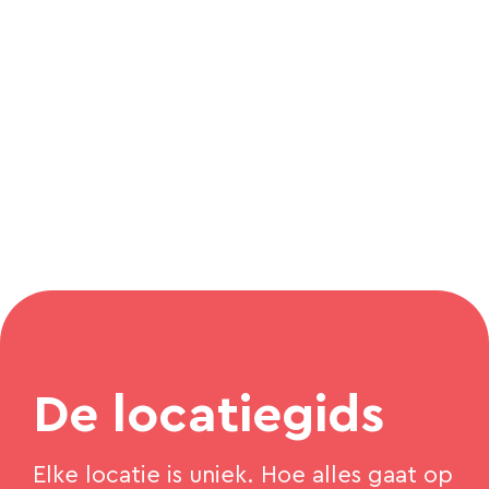
De locatiegids
Elke locatie is uniek. Hoe alles gaat op