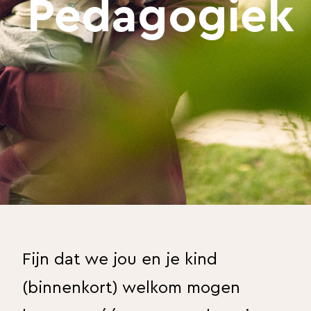
Pedagogiek
Fijn dat we jou en je kind
(binnenkort) welkom mogen