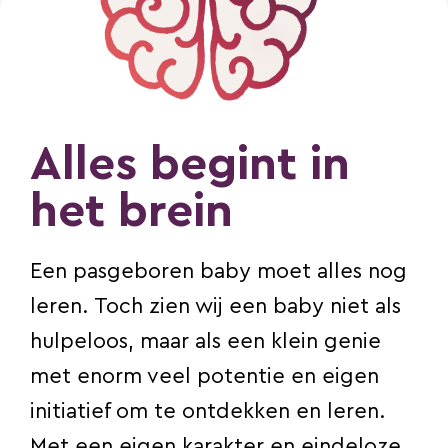
Alles begint in
het brein
Een pasgeboren baby moet alles nog
leren. Toch zien wij een baby niet als
hulpeloos, maar als een klein genie
met enorm veel potentie en eigen
initiatief om te ontdekken en leren.
Met een eigen karakter en eindeloze