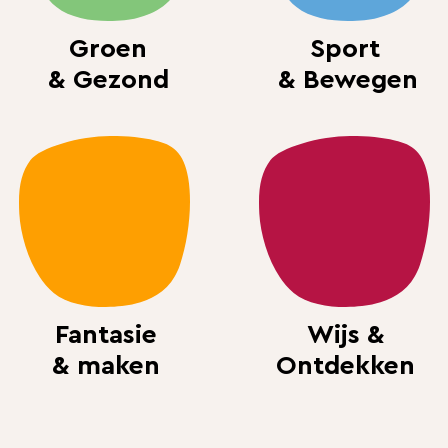
Groen
Sport
& Gezond
& Bewegen
Fantasie
Wijs &
& maken
Ontdekken