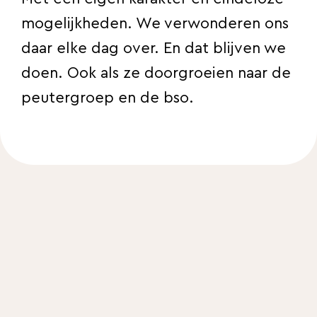
mogelijkheden. We verwonderen ons
daar elke dag over. En dat blijven we
doen. Ook als ze doorgroeien naar de
peutergroep en de bso.