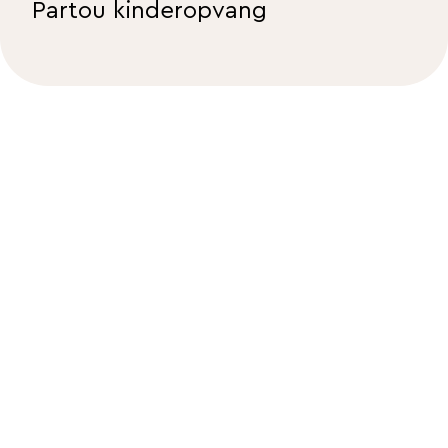
Partou kinderopvang