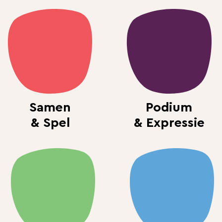
Samen
Podium
& Spel
& Expressie