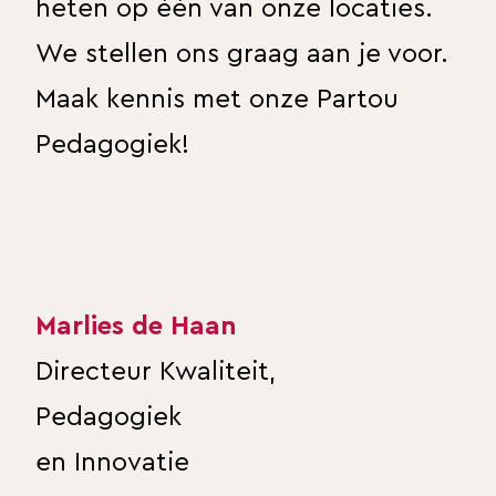
heten op één van onze locaties.
We stellen ons graag aan je voor.
Maak kennis met onze Partou
Pedagogiek!
Marlies de Haan
Directeur Kwaliteit,
Pedagogiek
en Innovatie