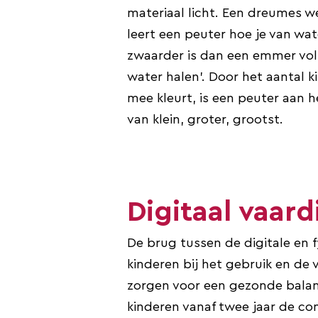
materiaal licht. Een dreumes w
leert een peuter hoe je van w
zwaarder is dan een emmer vol 
water halen’. Door het aantal ki
mee kleurt, is een peuter aan h
van klein, groter, grootst.
Digitaal vaard
De brug tussen de digitale en f
kinderen bij het gebruik en de
zorgen voor een gezonde balan
kinderen vanaf twee jaar de co