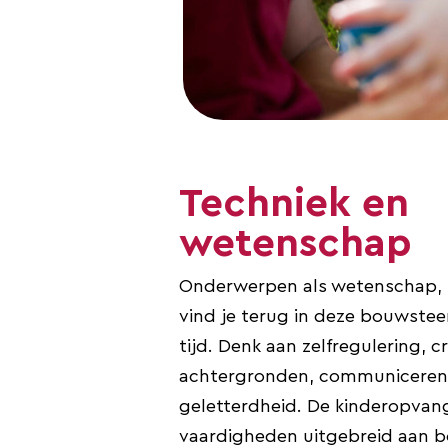
Techniek en
wetenschap
Onderwerpen als wetenschap, rui
vind je terug in deze bouwstee
tijd. Denk aan zelfregulering,
achtergronden, communiceren, 
geletterdheid. De kinderopvang 
vaardigheden uitgebreid aan b