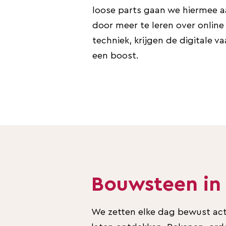
loose parts gaan we hiermee a
door meer te leren over online 
techniek, krijgen de digitale 
een boost.
Bouwsteen in
We zetten elke dag bewust acti